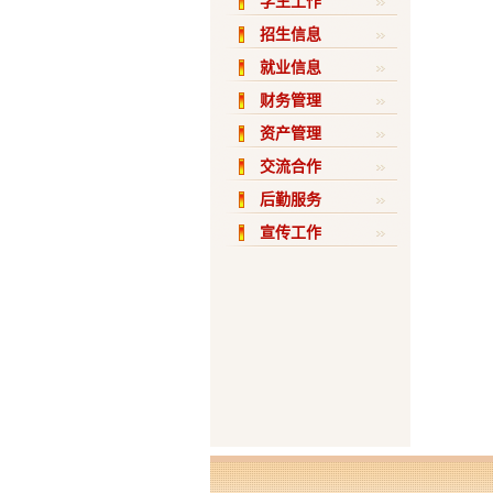
学生工作
招生信息
就业信息
财务管理
资产管理
交流合作
后勤服务
宣传工作