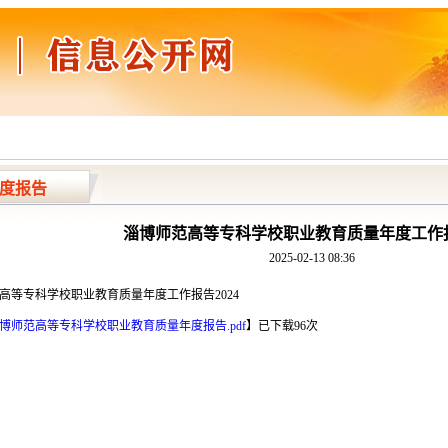
度报告
淄博师范高等专科学校职业教育质量年度工作报告
2025-02-13 08:36
高等专科学校职业教育质量年度工作报告2024
博师范高等专科学校职业教育质量年度报告.pdf
】
已下载
96
次