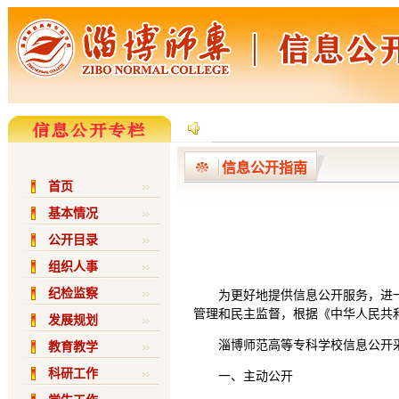
信息公开指南
首页
基本情况
公开目录
组织人事
纪检监察
为更好地提供信息公开服务，进
管理和民主监督，根据《中华人民共
发展规划
淄博师范高等专科学校信息公开
教育教学
科研工作
一、主动公开