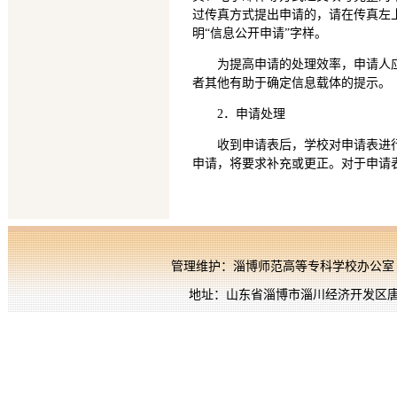
过传真方式提出申请的，请在传真左
明“信息公开申请”字样。
为提高申请的处理效率，申请人
者其他有助于确定信息载体的提示。
2．申请处理
收到申请表后，学校对申请表进
申请，将要求补充或更正。对于申请
管理维护：淄博师范高等专科学校办公室
地址：山东省淄博市淄川经济开发区唐骏欧铃路